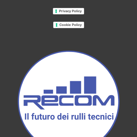
Privacy Policy
Cookie Policy