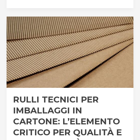
AVANZATA
PER
PRESTAZIONI
SUPERIORI
RULLI TECNICI PER
IMBALLAGGI IN
CARTONE: L’ELEMENTO
CRITICO PER QUALITÀ E