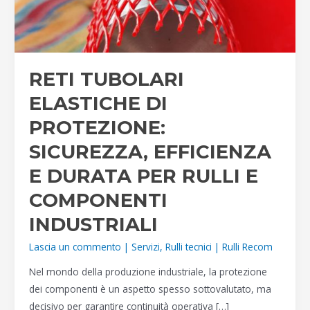
RETI TUBOLARI
ELASTICHE DI
PROTEZIONE:
SICUREZZA, EFFICIENZA
E DURATA PER RULLI E
COMPONENTI
INDUSTRIALI
Lascia un commento
|
Servizi
,
Rulli tecnici
|
Rulli Recom
Nel mondo della produzione industriale, la protezione
dei componenti è un aspetto spesso sottovalutato, ma
decisivo per garantire continuità operativa […]