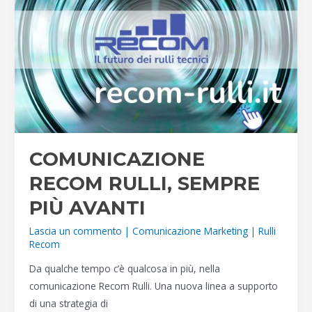
COMUNICAZIONE
RECOM RULLI, SEMPRE
PIÙ AVANTI
Lascia un commento
|
Comunicazione Marketing
|
Rulli
Recom
Da qualche tempo c’è qualcosa in più, nella
comunicazione Recom Rulli. Una nuova linea a supporto
di una strategia di