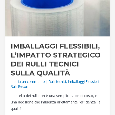
PRODUTTIVITÀ
IMBALLAGGI FLESSIBILI,
L’IMPATTO STRATEGICO
DEI RULLI TECNICI
SULLA QUALITÀ
Lascia un commento
|
Rulli tecnici
,
Imballaggi Flessibili
|
Rulli Recom
La scelta dei rulli non è una semplice voce di costo, ma
una decisione che influenza direttamente l’efficienza, la
qualità