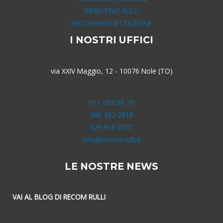
RIPRISTINO RULLI
RECOM PROGETTAZIONE
I NOSTRI UFFICI
via XXIV Maggio, 12 - 10076 Nole (TO)
011 263 98 79
388 452 2918
329 916 0237
info@recom-rulli.it
LE NOSTRE NEWS
VAI AL BLOG DI RECOM RULLI