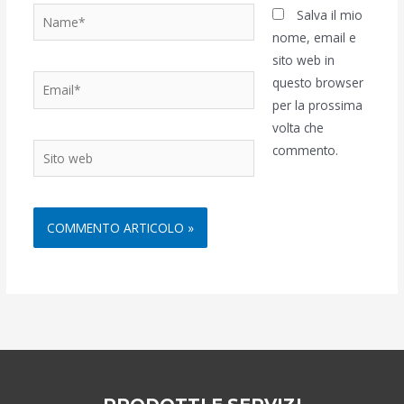
Name*
Salva il mio
nome, email e
sito web in
Email*
questo browser
per la prossima
volta che
Sito
commento.
web