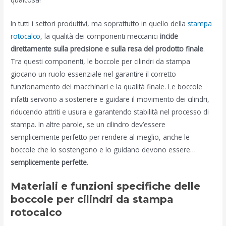
In tutti i settori produttivi, ma soprattutto in quello della
stampa
rotocalco
, la qualità dei componenti meccanici
incide
direttamente sulla precisione e sulla resa del prodotto finale
.
Tra questi componenti, le boccole per cilindri da stampa
giocano un ruolo essenziale nel garantire il corretto
funzionamento dei macchinari e la qualità finale. Le boccole
infatti servono a sostenere e guidare il movimento dei cilindri,
riducendo attriti e usura e garantendo stabilità nel processo di
stampa. In altre parole, se un cilindro dev’essere
semplicemente perfetto per rendere al meglio, anche le
boccole che lo sostengono e lo guidano devono essere…
semplicemente perfette
.
Materiali e funzioni specifiche delle
boccole per cilindri da stampa
rotocalco