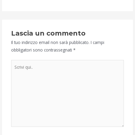
Lascia un commento
Il tuo indirizzo email non sarà pubblicato.
I campi
obbligatori sono contrassegnati
*
Scrivi
qui..