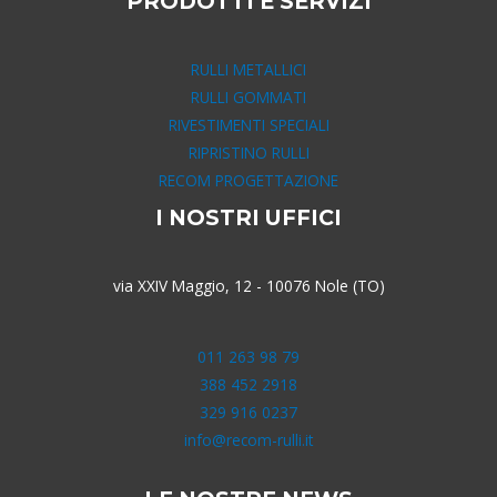
PRODOTTI E SERVIZI
RULLI METALLICI
RULLI GOMMATI
RIVESTIMENTI SPECIALI
RIPRISTINO RULLI
RECOM PROGETTAZIONE
I NOSTRI UFFICI
via XXIV Maggio, 12 - 10076 Nole (TO)
011 263 98 79
388 452 2918
329 916 0237
info@recom-rulli.it