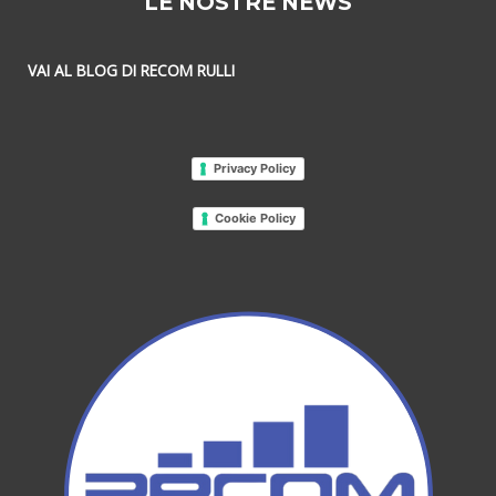
LE NOSTRE NEWS
VAI AL BLOG DI RECOM RULLI
Privacy Policy
Cookie Policy