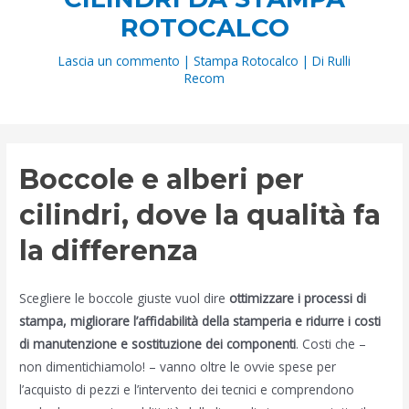
ROTOCALCO
Lascia un commento
|
Stampa Rotocalco
| Di
Rulli
Recom
Boccole e alberi per
cilindri, dove la qualità fa
la differenza
Scegliere le boccole giuste vuol dire
ottimizzare i processi di
stampa, migliorare l’affidabilità della stamperia e ridurre i costi
di manutenzione e sostituzione dei componenti
. Costi che –
non dimentichiamolo! – vanno oltre le ovvie spese per
l’acquisto di pezzi e l’intervento dei tecnici e comprendono