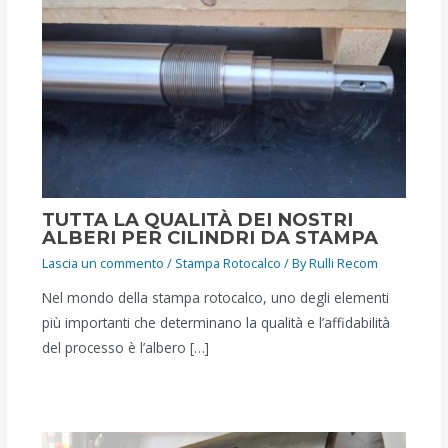
TUTTA LA QUALITÀ DEI NOSTRI
ALBERI PER CILINDRI DA STAMPA
Lascia un commento
/
Stampa Rotocalco
/ By
Rulli Recom
Nel mondo della stampa rotocalco, uno degli elementi
più importanti che determinano la qualità e l’affidabilità
del processo è l’albero […]