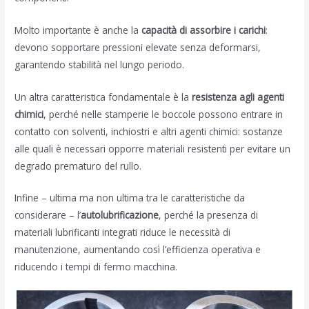
Molto importante è anche la
capacità di assorbire i carichi
:
devono sopportare pressioni elevate senza deformarsi,
garantendo stabilità nel lungo periodo.
Un altra caratteristica fondamentale è la
resistenza agli agenti
chimici
, perché nelle stamperie le boccole possono entrare in
contatto con solventi, inchiostri e altri agenti chimici: sostanze
alle quali è necessari opporre materiali resistenti per evitare un
degrado prematuro del rullo.
Infine – ultima ma non ultima tra le caratteristiche da
considerare – l’
autolubrificazione
, perché la presenza di
materiali lubrificanti integrati riduce le necessità di
manutenzione, aumentando così l’efficienza operativa e
riducendo i tempi di fermo macchina.