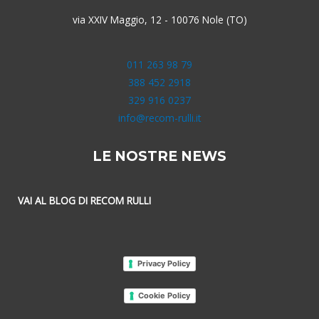
via XXIV Maggio, 12 - 10076 Nole (TO)
011 263 98 79
388 452 2918
329 916 0237
info@recom-rulli.it
LE NOSTRE NEWS
VAI AL BLOG DI RECOM RULLI
Privacy Policy
Cookie Policy