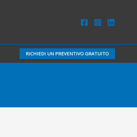
RICHIEDI UN PREVENTIVO GRATUITO