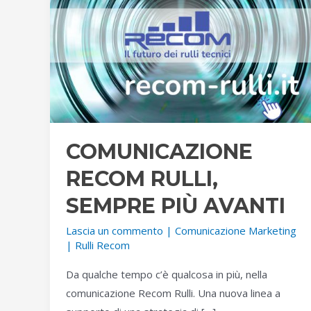
COMUNICAZIONE
RECOM RULLI,
SEMPRE PIÙ AVANTI
Lascia un commento
|
Comunicazione Marketing
|
Rulli Recom
Da qualche tempo c’è qualcosa in più, nella
comunicazione Recom Rulli. Una nuova linea a