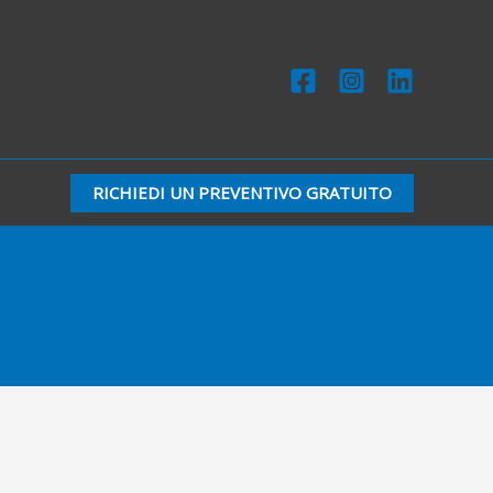
RICHIEDI UN PREVENTIVO GRATUITO