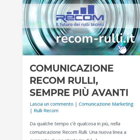
COMUNICAZIONE
RECOM RULLI,
SEMPRE PIÙ AVANTI
Lascia un commento
|
Comunicazione Marketing
|
Rulli Recom
Da qualche tempo c’è qualcosa in più, nella
comunicazione Recom Rulli. Una nuova linea a