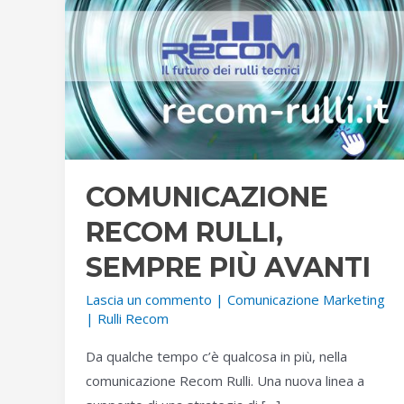
COMUNICAZIONE
RECOM RULLI,
SEMPRE PIÙ AVANTI
Lascia un commento
|
Comunicazione Marketing
|
Rulli Recom
Da qualche tempo c’è qualcosa in più, nella
comunicazione Recom Rulli. Una nuova linea a