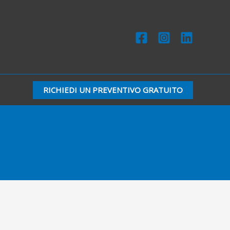
RICHIEDI UN PREVENTIVO GRATUITO